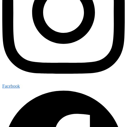
Facebook