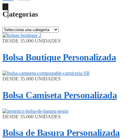
Categorías
DESDE 35.000 UNIDADES
Bolsa Boutique Personalizada
DESDE 35.000 UNIDADES
Bolsa Camiseta Personalizada
DESDE 35.000 UNIDADES
Bolsa de Basura Personalizada