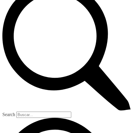
Search