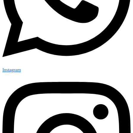
Instagram