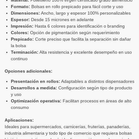
Formato:
Bolsas en rollo prepicado para fácil corte y uso
Dimensiones:
Ancho, largo y espesor 100% personalizables
Espesor:
Desde 15 micrones en adelante
Impresión:
Hasta 6 colores para identificación o branding
Colores:
Opción de pigmentación según requerimiento
Prepicado:
Corte preciso que facilita la separación sin dañar
la bolsa
Terminación:
Alta resistencia y excelente desempeño en uso
continuo
Opciones adicionales:
Presentación en rollos:
Adaptables a distintos dispensadores
Desarrollos a medida:
Configuración según tipo de producto
y uso
Optimización operativa:
Facilitan procesos en áreas de alto
consumo
Aplicaciones:
Ideales para supermercados, carnicerías, fruterías, panaderías,
industria alimentaria y todo tipo de comercio que requiera bolsas