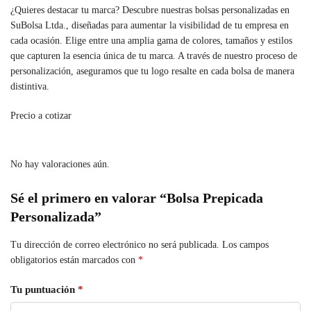
¿Quieres destacar tu marca? Descubre nuestras bolsas personalizadas en
SuBolsa Ltda., diseñadas para aumentar la visibilidad de tu empresa en
cada ocasión. Elige entre una amplia gama de colores, tamaños y estilos
que capturen la esencia única de tu marca. A través de nuestro proceso de
personalización, aseguramos que tu logo resalte en cada bolsa de manera
distintiva.
Precio a cotizar
No hay valoraciones aún.
Sé el primero en valorar “Bolsa Prepicada
Personalizada”
Tu dirección de correo electrónico no será publicada.
Los campos
obligatorios están marcados con
*
Tu puntuación
*