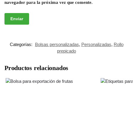
navegador para la próxima vez que comente.
Categorías:
Bolsas personalizadas
,
Personalizadas
,
Rollo
prepicado
Productos relacionados