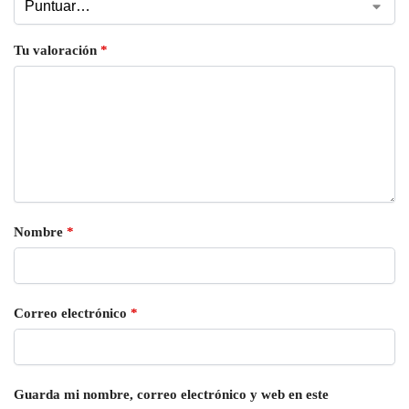
Tu valoración
*
Nombre
*
Correo electrónico
*
Guarda mi nombre, correo electrónico y web en este