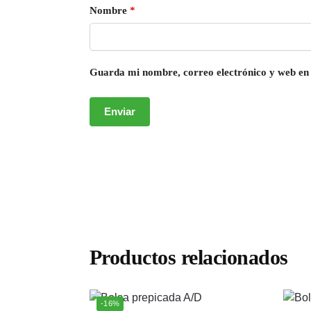
Nombre
*
Guarda mi nombre, correo electrónico y web en
Productos relacionados
-16%