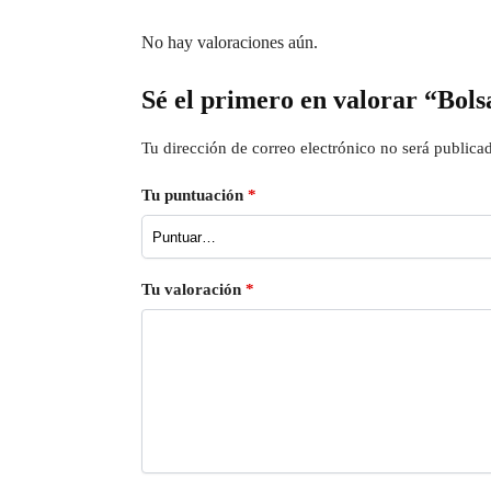
No hay valoraciones aún.
Sé el primero en valorar “Bol
Tu dirección de correo electrónico no será publica
Tu puntuación
*
Tu valoración
*