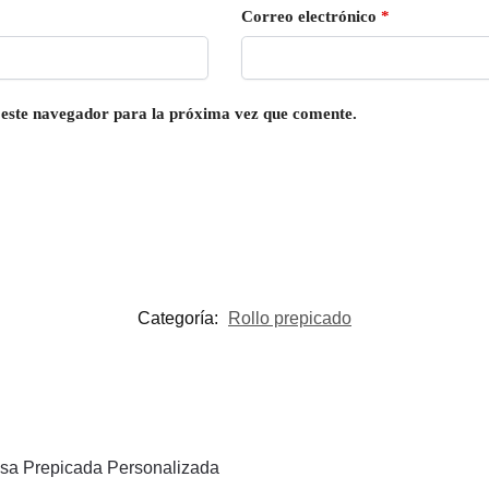
Correo electrónico
*
 este navegador para la próxima vez que comente.
Categoría:
Rollo prepicado