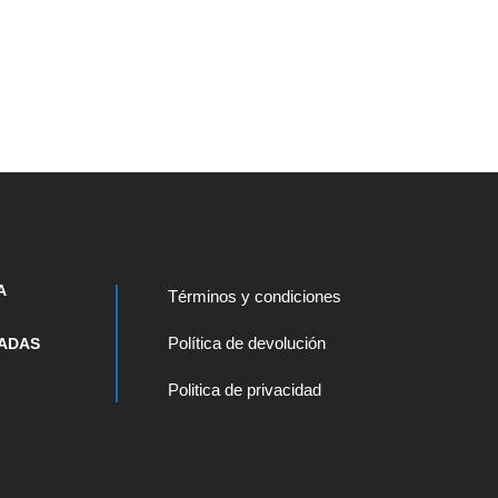
A
Términos y condiciones
Política de devolución
ADAS
Politica de privacidad