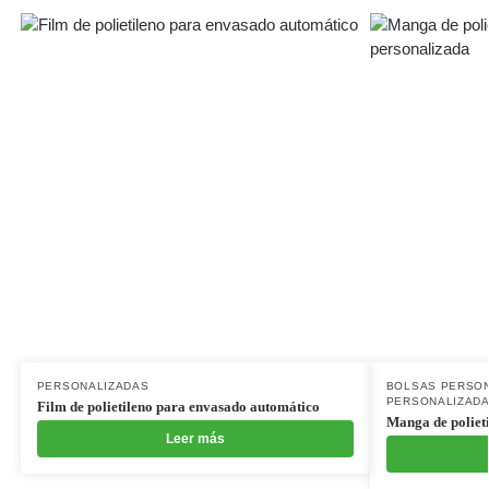
PERSONALIZADAS
BOLSAS PERSO
PERSONALIZAD
Film de polietileno para envasado automático
Manga de poliet
Leer más