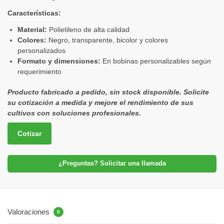
Características:
Material:
Polietileno de alta calidad
Colores:
Negro, transparente, bicolor y colores
personalizados
Formato y dimensiones:
En bobinas personalizables según
requerimiento
Producto fabricado a pedido, sin stock disponible. Solicite
su cotización a medida y mejore el rendimiento de sus
cultivos con soluciones profesionales.
Cotizar
¿Preguntas? Solicitar una llamada
Valoraciones
0