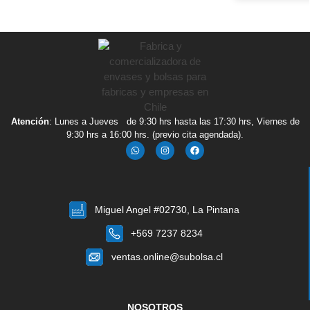
Atención
: Lunes a Jueves de 9:30 hrs hasta las 17:30 hrs, Viernes de
9:30 hrs a 16:00 hrs. (previo cita agendada).
Miguel Angel #02730, La Pintana
+569 7237 8234
ventas.online@subolsa.cl
NOSOTROS