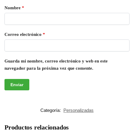
Nombre
*
Correo electrónico
*
Guarda mi nombre, correo electrónico y web en este
navegador para la próxima vez que comente.
Categoría:
Personalizadas
Productos relacionados