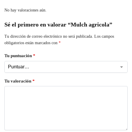
No hay valoraciones aún.
Sé el primero en valorar “Mulch agricola”
Tu dirección de correo electrónico no será publicada.
Los campos
obligatorios están marcados con
*
Tu puntuación
*
Tu valoración
*