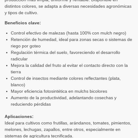
distintos colores, se adapta a diversas necesidades agronómicas
y tipos de cultivo.
Beneficios clave:
Control efectivo de malezas (hasta 100% con mulch negro)
Retención de humedad, ideal para zonas secas o sistemas de
riego por goteo
Regulación térmica del suelo, favoreciendo el desarrollo
radicular
Mejora la calidad del fruto al evitar el contacto directo con la
tierra
Control de insectos mediante colores reflectantes (plata,
blanco)
Mayor eficiencia fotosintética en mulchs bicolores
Aumento de la productividad, adelantando cosechas y
reduciendo pérdidas
Aplicaciones:
Ideal para cultivos como frutillas, arándanos, tomates, pimientos,
melones, lechugas, zapallos, entre otros, especialmente en
sistemas de agricultura tecnificada.