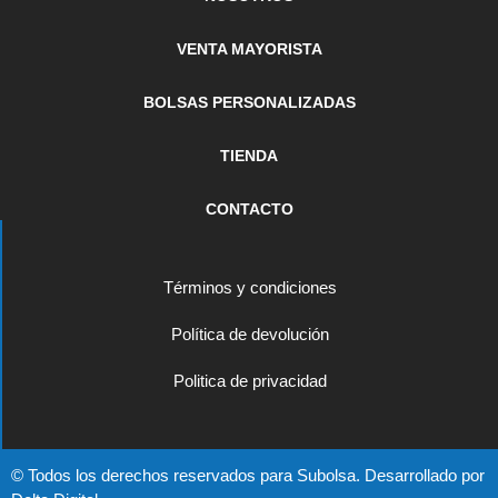
VENTA MAYORISTA
BOLSAS PERSONALIZADAS
TIENDA
CONTACTO
Términos y condiciones
Política de devolución
Politica de privacidad
© Todos los derechos reservados para Subolsa. Desarrollado por